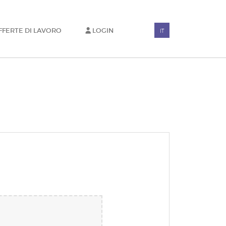
FFERTE DI LAVORO
LOGIN
IT