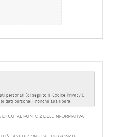
DI CUI AL PUNTO 2 DELL’INFORMATIVA
LITÀ DI SELEZIONE DEL PERSONALE