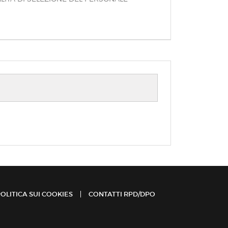
OLITICA SUI COOKIES
CONTATTI RPD/DPO