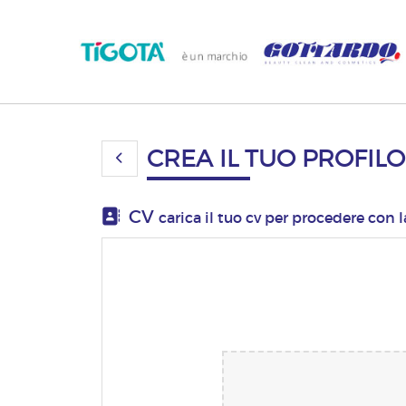
CREA IL TUO PROFILO
CV
carica il tuo cv per procedere con 