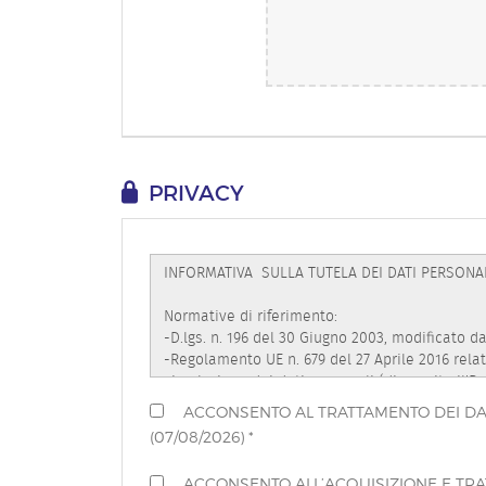
PRIVACY
ACCONSENTO AL TRATTAMENTO DEI DATI 
(07/08/2026) *
ACCONSENTO ALL’ACQUISIZIONE E TRAT