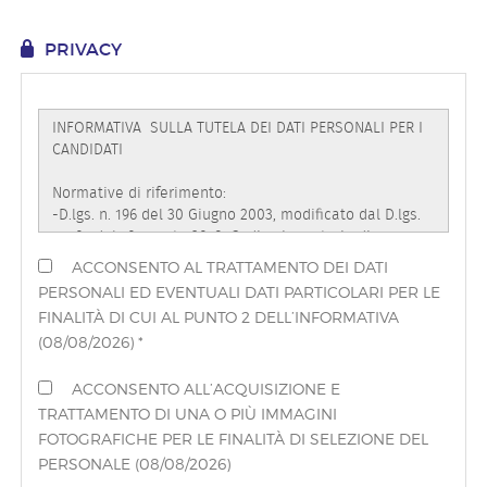
EN
PRIVACY
FR
IT
DE
ACCONSENTO AL TRATTAMENTO DEI DATI
PERSONALI ED EVENTUALI DATI PARTICOLARI PER LE
ES
FINALITÀ DI CUI AL PUNTO 2 DELL’INFORMATIVA
(08/08/2026) *
PT
ACCONSENTO ALL’ACQUISIZIONE E
TRATTAMENTO DI UNA O PIÙ IMMAGINI
FOTOGRAFICHE PER LE FINALITÀ DI SELEZIONE DEL
PERSONALE (08/08/2026)