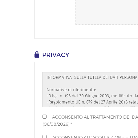
PRIVACY
ACCONSENTO AL TRATTAMENTO DEI DATI 
(06/08/2026) *
ACCONSENTO ALL’ACQUISIZIONE E TRAT