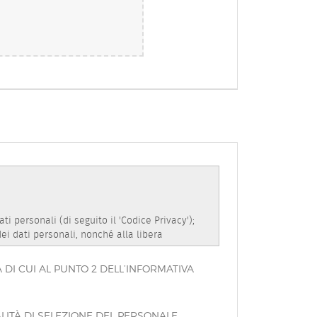
DI CUI AL PUNTO 2 DELL’INFORMATIVA
LITÀ DI SELEZIONE DEL PERSONALE