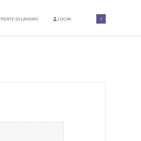
FFERTE DI LAVORO
LOGIN
IT