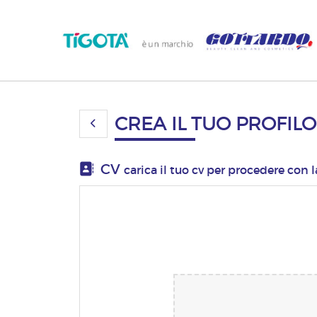
CREA IL TUO PROFILO
CV
carica il tuo cv per procedere con 