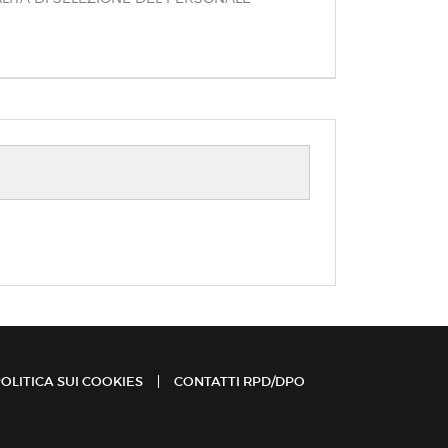
OLITICA SUI COOKIES
CONTATTI RPD/DPO